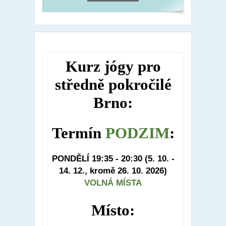
Kurz jógy pro
středně pokročilé
Brno:
Termín
PODZIM
:
PONDĚLÍ 19:35 - 20:30
(5. 10. -
14. 12., kromě 26. 10. 2026)
VOLNÁ MÍSTA
Místo: