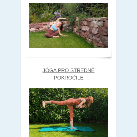
JÓGA PRO STŘEDNĚ
POKROČILÉ