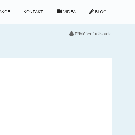
AKCE
KONTAKT
VIDEA
BLOG
Přihlášení uživatele