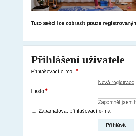
Tuto sekci lze zobrazit pouze registrovaný
Přihlášení uživatele
Přihlašovací e-mail
Nová registrace
Heslo
Zapomněl jsem 
Zapamatovat přihlašovací e-mail