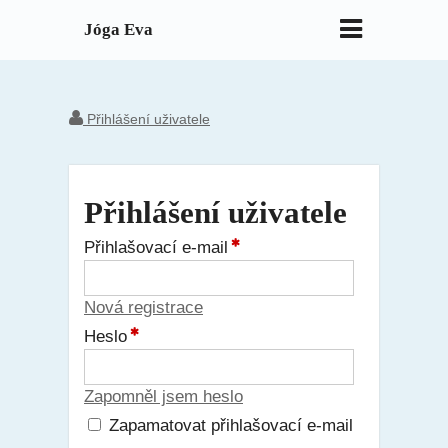
Jóga Eva
Přihlášení uživatele
Přihlášení uživatele
Přihlašovací e-mail
Nová registrace
Heslo
Zapomněl jsem heslo
Zapamatovat přihlašovací e-mail