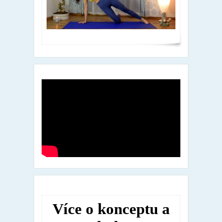
Více o konceptu a