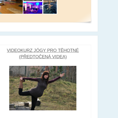
VIDEOKURZ JÓGY PRO TĚHOTNÉ
(PŘEDTOČENÁ VIDEA)