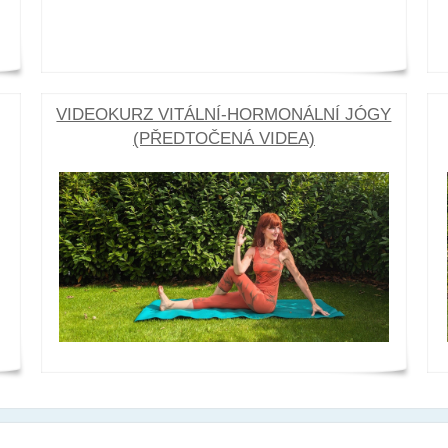
VIDEOKURZ VITÁLNÍ-HORMONÁLNÍ JÓGY
(PŘEDTOČENÁ VIDEA)