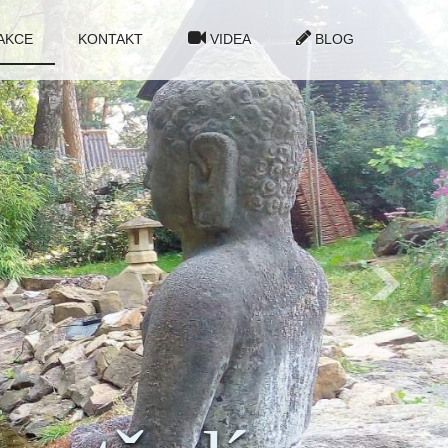
AKCE
KONTAKT
VIDEA
BLOG