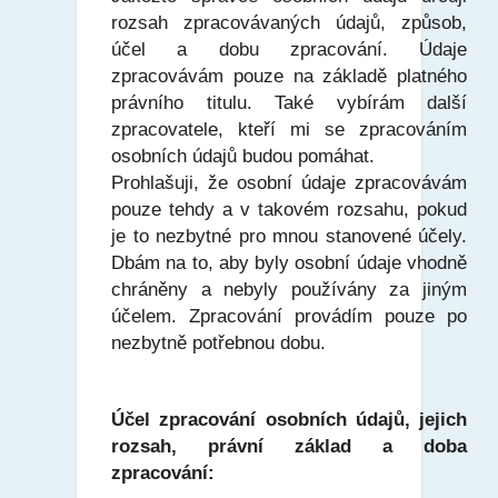
rozsah zpracovávaných údajů, způsob,
účel a dobu zpracování. Údaje
zpracovávám pouze na základě platného
právního titulu. Také vybírám další
zpracovatele, kteří mi se zpracováním
osobních údajů budou pomáhat.
Prohlašuji, že osobní údaje zpracovávám
pouze tehdy a v takovém rozsahu, pokud
je to nezbytné pro mnou stanovené účely.
Dbám na to, aby byly osobní údaje vhodně
chráněny a nebyly používány za jiným
účelem. Zpracování provádím pouze po
nezbytně potřebnou dobu.
Účel zpracování osobních údajů, jejich
rozsah, právní základ a doba
zpracování: