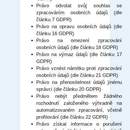
Právo odvolat svůj souhlas se
zpracováním osobních údajů (dle
článku 7 GDPR)
Právo na opravu osobních údajů (dle
článku 16 GDPR)
Právo na omezení zpracování
osobních údajů (dle článku 18 GDPR)
Právo na výmaz údajů (dle článku 17
GDPR)
Právo vznést námitku proti zpracování
osobních údajů (dle článku 21 GDPR)
Právo na přenositelnost údajů jinému
správci (dle článku 20 GDPR)
Právo nebýt předmětem žádného
rozhodnutí založeného výhradně na
automatizovaném zpracování, včetně
profilování (dle článku 22 GDPR)
Právo získat informace o porušení