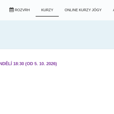
ROZVRH
KURZY
ONLINE KURZY JÓGY
LÍ 18:30 (OD 5. 10. 2026)